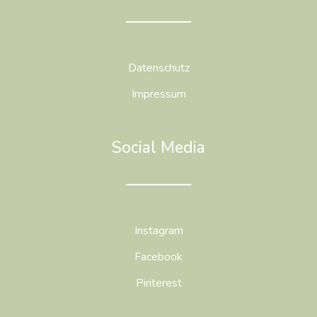
Datenschutz
Impressum
Social Media
Instagram
Facebook
Pinterest