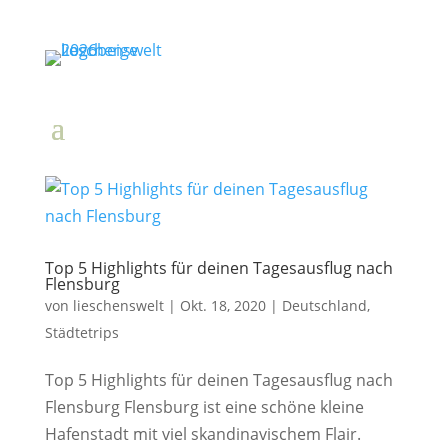
Top 5 Highlights für deinen Tagesausflug nach
Flensburg
von
lieschenswelt
|
Okt. 18, 2020
|
Deutschland
,
Städtetrips
Top 5 Highlights für deinen Tagesausflug nach
Flensburg Flensburg ist eine schöne kleine
Hafenstadt mit viel skandinavischem Flair.