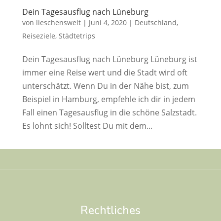
Dein Tagesausflug nach Lüneburg
von
lieschenswelt
|
Juni 4, 2020
|
Deutschland
,
Reiseziele
,
Städtetrips
Dein Tagesausflug nach Lüneburg Lüneburg ist
immer eine Reise wert und die Stadt wird oft
unterschätzt. Wenn Du in der Nähe bist, zum
Beispiel in Hamburg, empfehle ich dir in jedem
Fall einen Tagesausflug in die schöne Salzstadt.
Es lohnt sich! Solltest Du mit dem...
Rechtliches