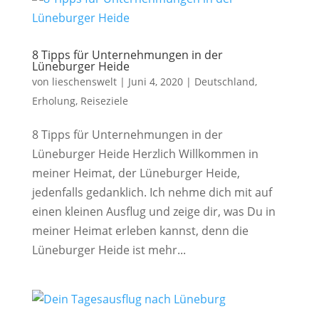
8 Tipps für Unternehmungen in der
Lüneburger Heide
von
lieschenswelt
|
Juni 4, 2020
|
Deutschland
,
Erholung
,
Reiseziele
8 Tipps für Unternehmungen in der
Lüneburger Heide Herzlich Willkommen in
meiner Heimat, der Lüneburger Heide,
jedenfalls gedanklich. Ich nehme dich mit auf
einen kleinen Ausflug und zeige dir, was Du in
meiner Heimat erleben kannst, denn die
Lüneburger Heide ist mehr...