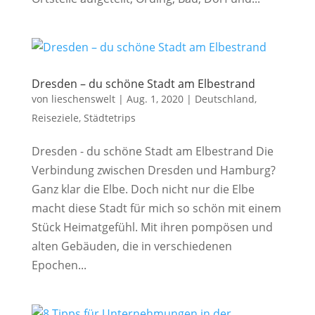
Dresden – du schöne Stadt am Elbestrand
von
lieschenswelt
|
Aug. 1, 2020
|
Deutschland
,
Reiseziele
,
Städtetrips
Dresden - du schöne Stadt am Elbestrand Die
Verbindung zwischen Dresden und Hamburg?
Ganz klar die Elbe. Doch nicht nur die Elbe
macht diese Stadt für mich so schön mit einem
Stück Heimatgefühl. Mit ihren pompösen und
alten Gebäuden, die in verschiedenen
Epochen...