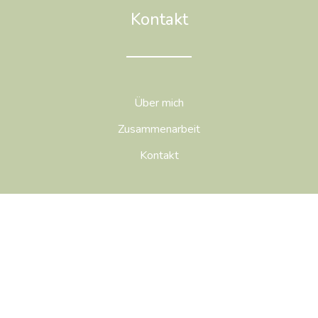
Kontakt
Über mich
Zusammenarbeit
Kontakt