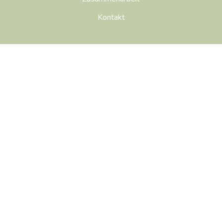
Kontakt