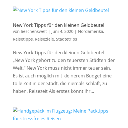
New York Tipps für den kleinen Geldbeutel
von
lieschenswelt
|
Juni 4, 2020
|
Nordamerika
,
Reisetipps
,
Reiseziele
,
Städtetrips
New York Tipps für den kleinen Geldbeutel
„New York gehört zu den teuersten Städten der
Welt.“ New York muss nicht immer teuer sein.
Es ist auch möglich mit kleinerem Budget eine
tolle Zeit in der Stadt, die niemals schläft, zu
haben. Reisezeit Als erstes könnt ihr...