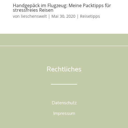
Handgepäck im Flugzeug: Meine Packtipps für
stressfreies Reisen
von
lieschenswelt
|
Mai 30, 2020
|
Reisetipps
Rechtliches
Datenschutz
Impressum