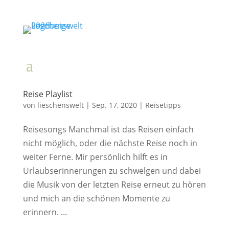
Reise Playlist
von
lieschenswelt
|
Sep. 17, 2020
|
Reisetipps
Reisesongs Manchmal ist das Reisen einfach
nicht möglich, oder die nächste Reise noch in
weiter Ferne. Mir persönlich hilft es in
Urlaubserinnerungen zu schwelgen und dabei
die Musik von der letzten Reise erneut zu hören
und mich an die schönen Momente zu
erinnern. ...