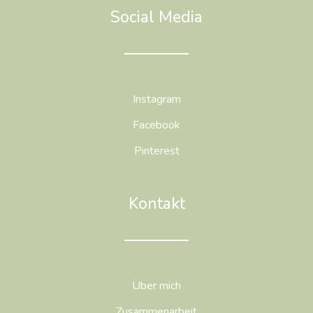
Social Media
Instagram
Facebook
Pinterest
Kontakt
Über mich
Zusammenarbeit